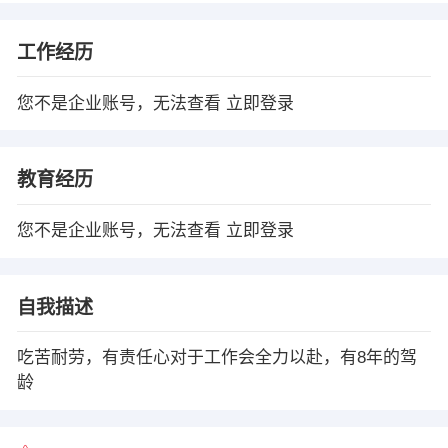
工作经历
您不是企业账号，无法查看
立即登录
教育经历
您不是企业账号，无法查看
立即登录
自我描述
吃苦耐劳，有责任心对于工作会全力以赴，有8年的驾
龄