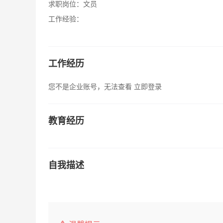
求职岗位：
文员
工作经验：
工作经历
您不是企业账号，无法查看
立即登录
教育经历
自我描述