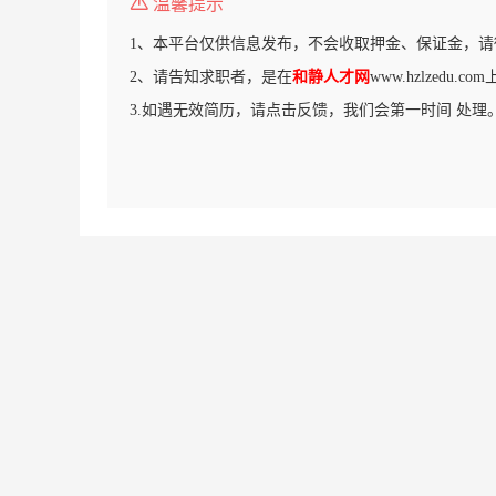
温馨提示
1、本平台仅供信息发布，不会收取押金、保证金，请
2、请告知求职者，是在
和静人才网
www.hzlzedu.
3.如遇无效简历，请点击反馈，我们会第一时间 处理