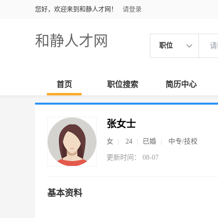
您好，欢迎来到和静人才网！
请登录
和静人才网
职位
首页
职位搜索
简历中心
张女士
女
24
已婚
中专/技校
更新时间： 08-07
基本资料