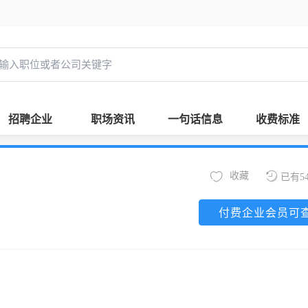
招聘企业
职场资讯
一句话信息
收费标准
收藏
已有5
付费企业会员可