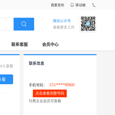
我要发布
移动端
微信公众号
查看更多工作
联系客服
会员中心
联系信息
48人查看
查看
151****8960
手机号码：
点击查看完整号码
付费企业会员可查看