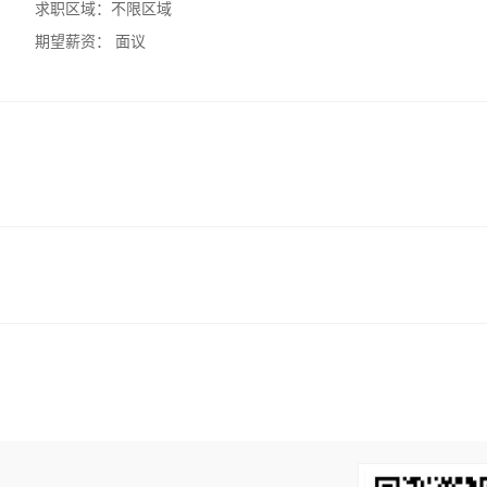
求职区域：
不限区域
期望薪资：
面议