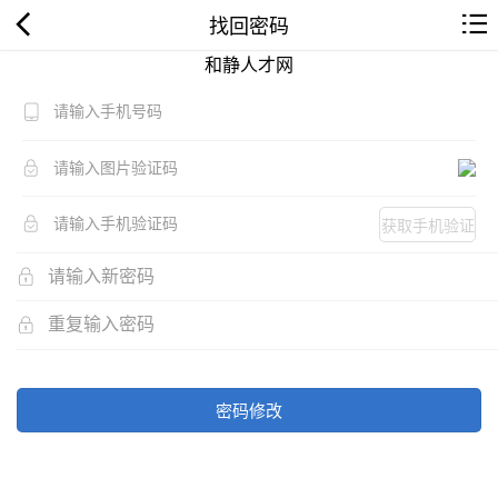
找回密码
和静人才网
获取手机验证
码
密码修改